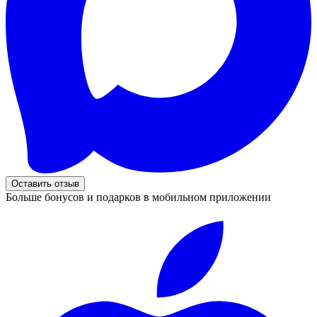
Оставить отзыв
Больше бонусов и подарков в мобильном приложении