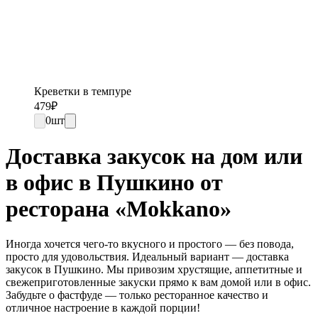
Креветки в темпуре
479
₽
0
шт
Доставка закусок на дом или
в офис в Пушкино от
ресторана «Mokkano»
Иногда хочется чего-то вкусного и простого — без повода,
просто для удовольствия. Идеальный вариант — доставка
закусок в Пушкино. Мы привозим хрустящие, аппетитные и
свежеприготовленные закуски прямо к вам домой или в офис.
Забудьте о фастфуде — только ресторанное качество и
отличное настроение в каждой порции!