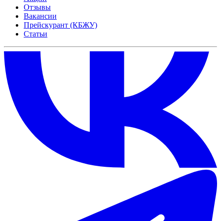
Отзывы
Вакансии
Прейскурант (КБЖУ)
Статьи