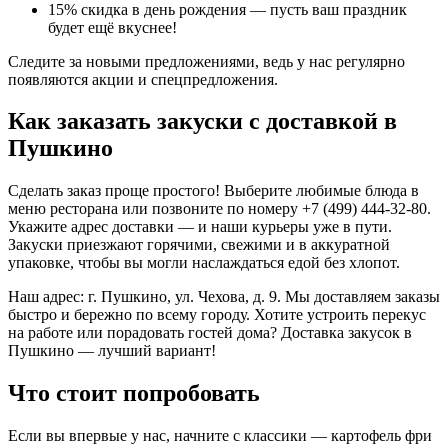
15% скидка в день рождения — пусть ваш праздник
будет ещё вкуснее!
Следите за новыми предложениями, ведь у нас регулярно
появляются акции и спецпредложения.
Как заказать закуски с доставкой в
Пушкино
Сделать заказ проще простого! Выберите любимые блюда в
меню ресторана или позвоните по номеру +7 (499) 444-32-80.
Укажите адрес доставки — и наши курьеры уже в пути.
Закуски приезжают горячими, свежими и в аккуратной
упаковке, чтобы вы могли наслаждаться едой без хлопот.
Наш адрес: г. Пушкино, ул. Чехова, д. 9. Мы доставляем заказы
быстро и бережно по всему городу. Хотите устроить перекус
на работе или порадовать гостей дома? Доставка закусок в
Пушкино — лучший вариант!
Что стоит попробовать
Если вы впервые у нас, начните с классики — картофель фри