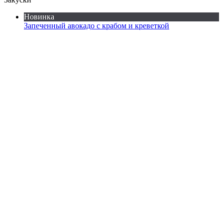
Новинка
Запеченный авокадо с крабом и креветкой