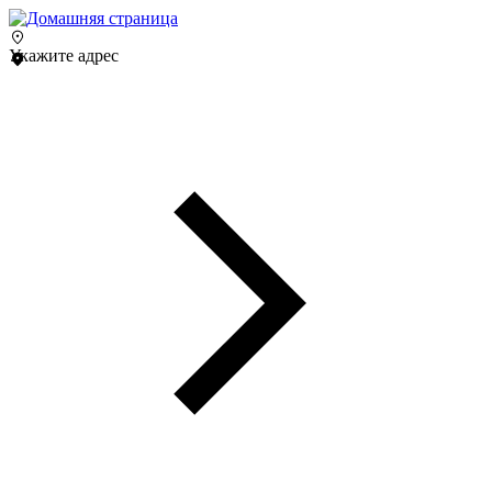
Укажите адрес